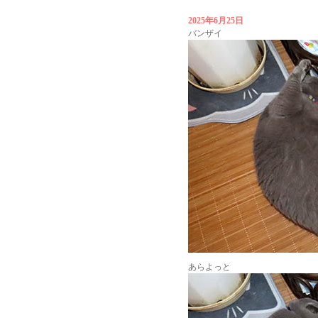
2025年6月25日
バンザイ
あらよっと