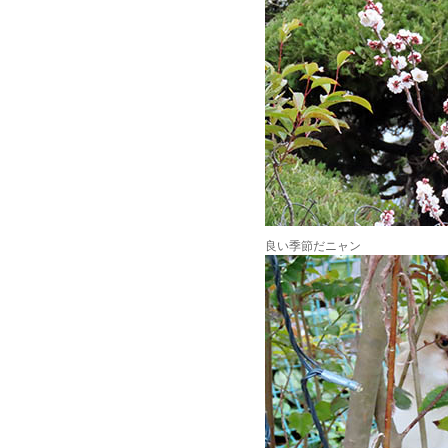
良い季節だニャン