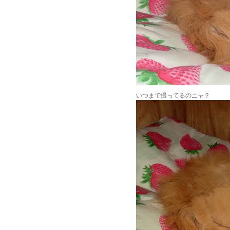
いつまで撮ってるのニャ？