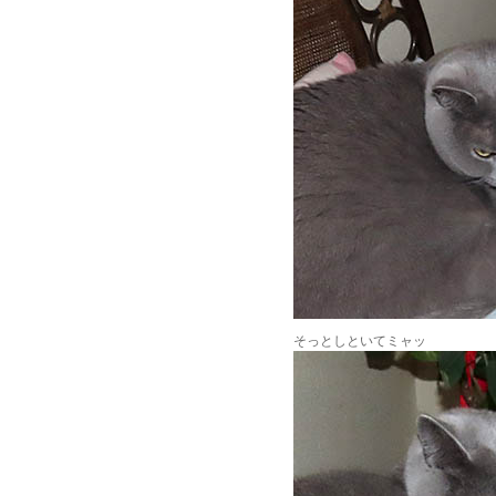
そっとしといてミャッ