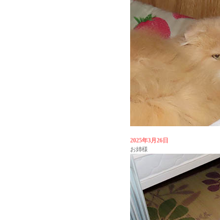
2025年3月26日
お姉様