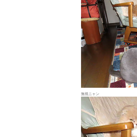
無視ニャン