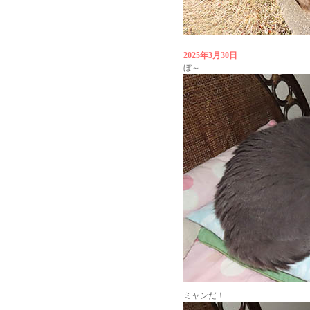
2025年3月30日
ぼ～
ミャンだ！