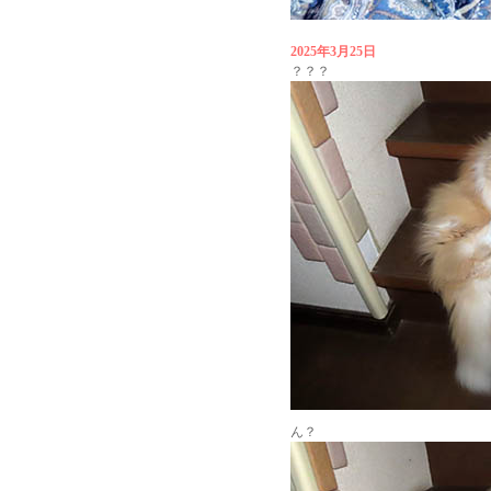
2025年3月25日
？？？
ん？