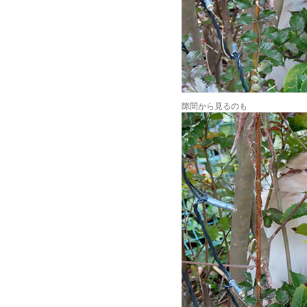
隙間から見るのも