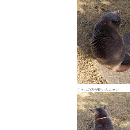
こっちの方が良いのニャン