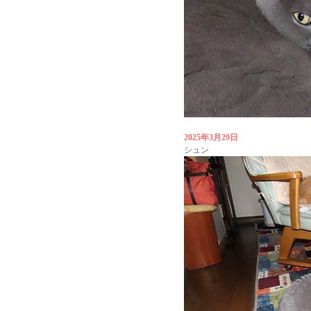
2025年3月29日
シュン