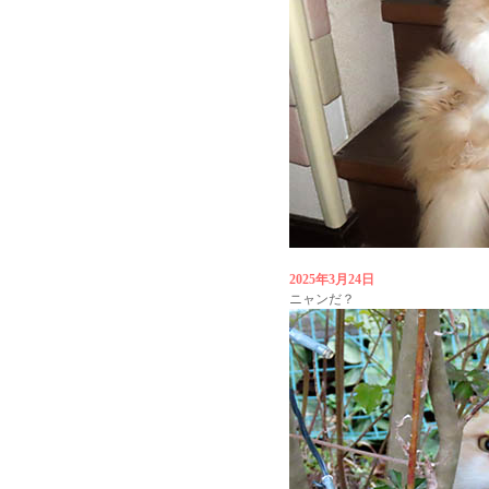
2025年3月24日
ニャンだ？