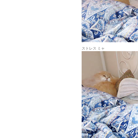
ストレス ミャ