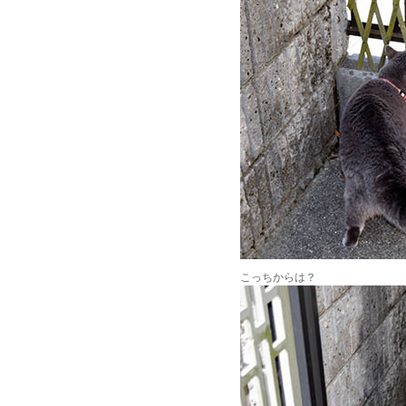
こっちからは？