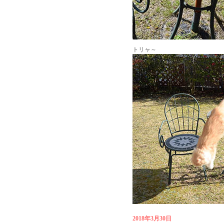
トリャ～
2018年3月30日