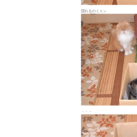
隠れるのミャン
・・・