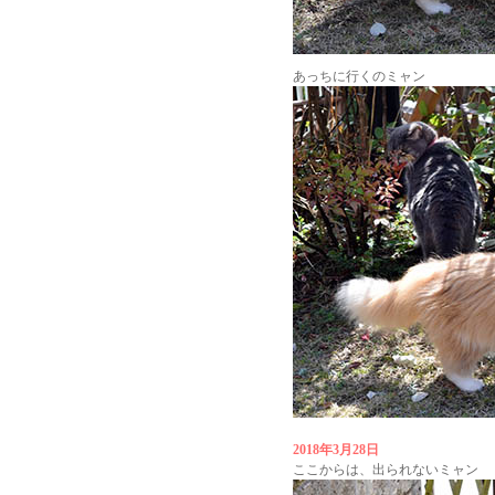
あっちに行くのミャン
2018年3月28日
ここからは、出られないミャン