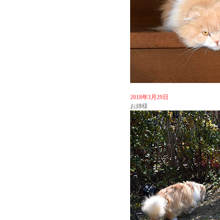
2018年3月29日
お姉様