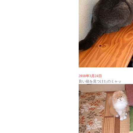
2018年3月24日
良い箱を見つけたのミャッ