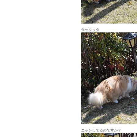
タッタッタ
ニャンしてるのですか？