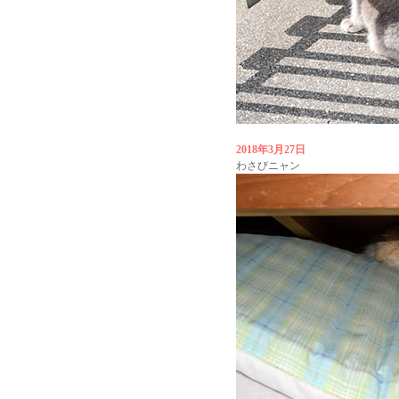
2018年3月27日
わさびニャン