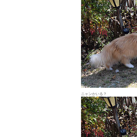
ニャンかいる？