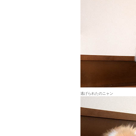
逃げられたのニャン