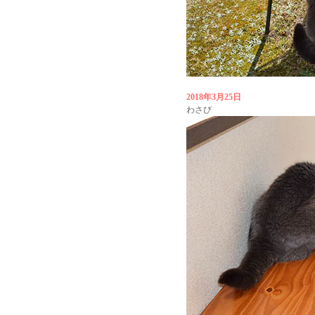
2018年3月25日
わさび