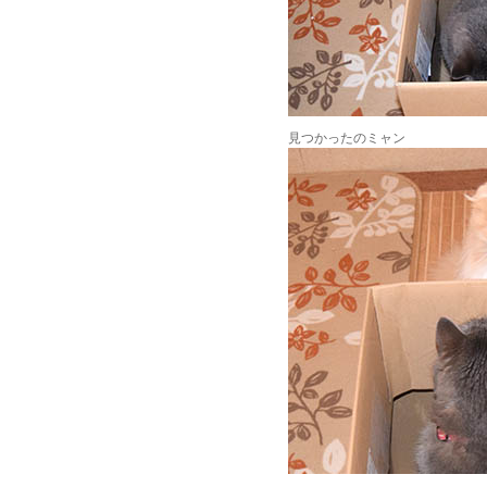
見つかったのミャン