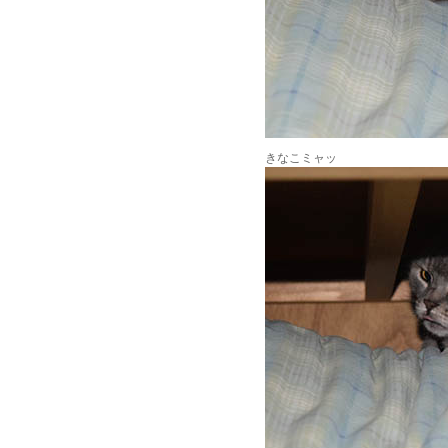
きなこミャッ