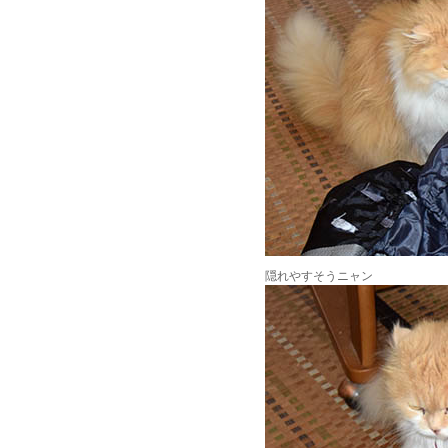
隠れやすそうニャン