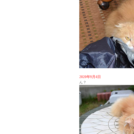
2020年9月4日
ん？