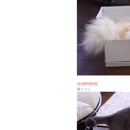
2020年9月8日
箱ミャン