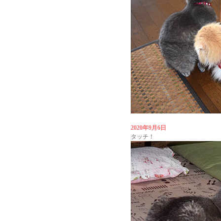
2020年9月6日
タッチ！