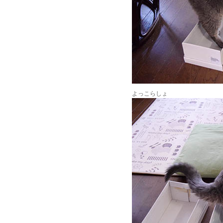
よっこらしょ