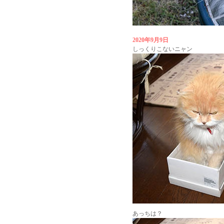
2020年9月9日
しっくりこないニャン
あっちは？