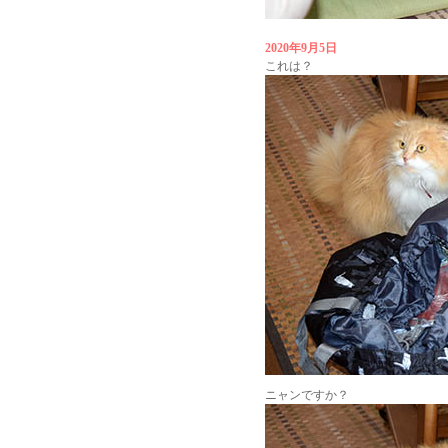
2020年9月5日
これは？
ニャンですか？