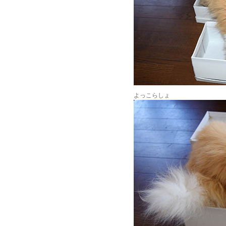
よっこらしょ