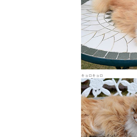
キョロキョロ